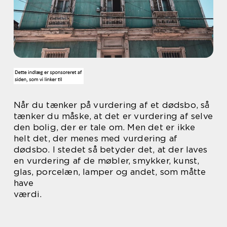
Når du tænker på vurdering af et dødsbo, så
tænker du måske, at det er vurdering af selve
den bolig, der er tale om. Men det er ikke
helt det, der menes med vurdering af
dødsbo. I stedet så betyder det, at der laves
en vurdering af de møbler, smykker, kunst,
glas, porcelæn, lamper og andet, som måtte
have
værdi.