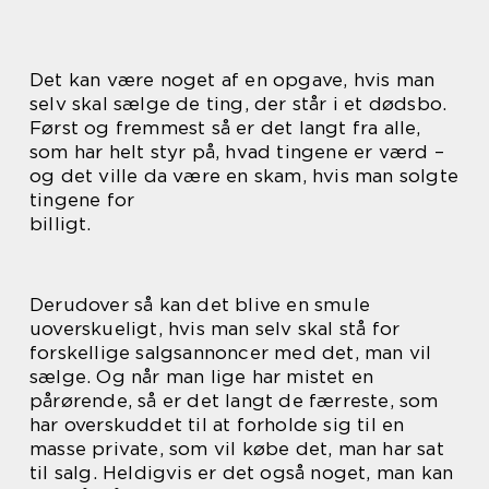
Det kan være noget af en opgave, hvis man
selv skal sælge de ting, der står i et dødsbo.
Først og fremmest så er det langt fra alle,
som har helt styr på, hvad tingene er værd –
og det ville da være en skam, hvis man solgte
tingene for
billigt.
Derudover så kan det blive en smule
uoverskueligt, hvis man selv skal stå for
forskellige salgsannoncer med det, man vil
sælge. Og når man lige har mistet en
pårørende, så er det langt de færreste, som
har overskuddet til at forholde sig til en
masse private, som vil købe det, man har sat
til salg. Heldigvis er det også noget, man kan