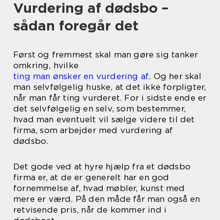
Vurdering af dødsbo –
sådan foregår det
Først og fremmest skal man gøre sig tanker
omkring, hvilke
ting man ønsker en vurdering af
. Og her skal
man selvfølgelig huske, at det ikke forpligter,
når man får ting vurderet. For i sidste ende er
det selvfølgelig en selv, som bestemmer,
hvad man eventuelt vil sælge videre til det
firma, som arbejder med vurdering af
dødsbo.
Det gode ved at hyre hjælp fra et dødsbo
firma er, at de er generelt har en god
fornemmelse af, hvad møbler, kunst med
mere er værd. På den måde får man også en
retvisende pris, når de kommer ind i