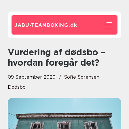
JABU-TEAMBOXING.
dk
Vurdering af dødsbo –
hvordan foregår det?
09 September 2020
Sofie Sørensen
Dødsbo