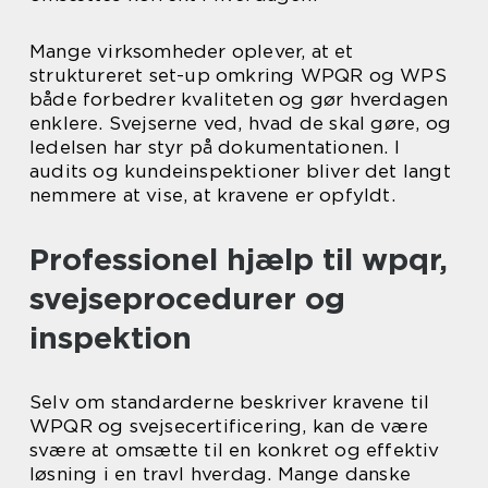
Mange virksomheder oplever, at et
struktureret set-up omkring WPQR og WPS
både forbedrer kvaliteten og gør hverdagen
enklere. Svejserne ved, hvad de skal gøre, og
ledelsen har styr på dokumentationen. I
audits og kundeinspektioner bliver det langt
nemmere at vise, at kravene er opfyldt.
Professionel hjælp til wpqr,
svejseprocedurer og
inspektion
Selv om standarderne beskriver kravene til
WPQR og svejsecertificering, kan de være
svære at omsætte til en konkret og effektiv
løsning i en travl hverdag. Mange danske