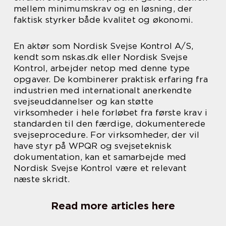
mellem minimumskrav og en løsning, der
faktisk styrker både kvalitet og økonomi.
En aktør som Nordisk Svejse Kontrol A/S,
kendt som nskas.dk eller Nordisk Svejse
Kontrol, arbejder netop med denne type
opgaver. De kombinerer praktisk erfaring fra
industrien med internationalt anerkendte
svejseuddannelser og kan støtte
virksomheder i hele forløbet fra første krav i
standarden til den færdige, dokumenterede
svejseprocedure. For virksomheder, der vil
have styr på WPQR og svejseteknisk
dokumentation, kan et samarbejde med
Nordisk Svejse Kontrol være et relevant
næste skridt.
Read more articles here