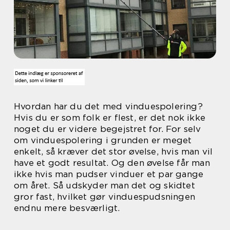
Hvordan har du det med vinduespolering?
Hvis du er som folk er flest, er det nok ikke
noget du er videre begejstret for. For selv
om vinduespolering i grunden er meget
enkelt, så kræver det stor øvelse, hvis man vil
have et godt resultat. Og den øvelse får man
ikke hvis man pudser vinduer et par gange
om året. Så udskyder man det og skidtet
gror fast, hvilket gør vinduespudsningen
endnu mere besværligt.