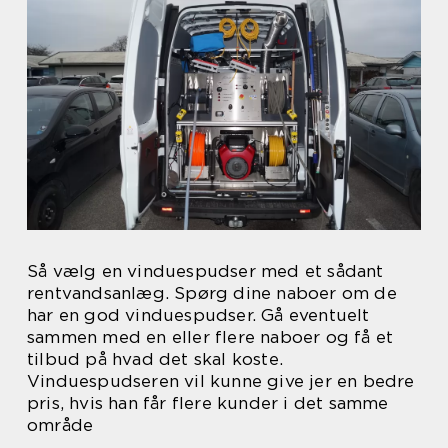
Så vælg en vinduespudser med et sådant
rentvandsanlæg. Spørg dine naboer om de
har en god vinduespudser. Gå eventuelt
sammen med en eller flere naboer og få et
tilbud på hvad det skal koste.
Vinduespudseren vil kunne give jer en bedre
pris, hvis han får flere kunder i det samme
område