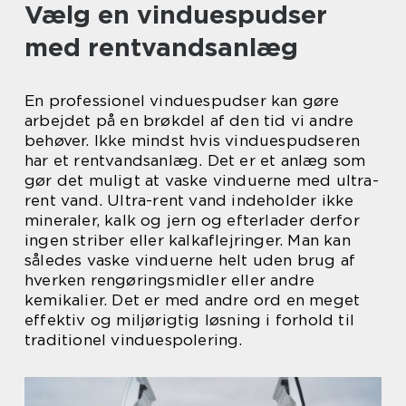
Vælg en vinduespudser
med rentvandsanlæg
En professionel vinduespudser kan gøre
arbejdet på en brøkdel af den tid vi andre
behøver. Ikke mindst hvis vinduespudseren
har et rentvandsanlæg. Det er et anlæg som
gør det muligt at vaske vinduerne med ultra-
rent vand. Ultra-rent vand indeholder ikke
mineraler, kalk og jern og efterlader derfor
ingen striber eller kalkaflejringer. Man kan
således vaske vinduerne helt uden brug af
hverken rengøringsmidler eller andre
kemikalier. Det er med andre ord en meget
effektiv og miljørigtig løsning i forhold til
traditionel vinduespolering.