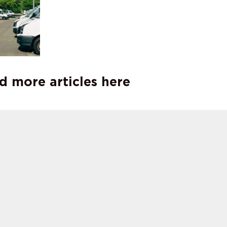
d more articles here