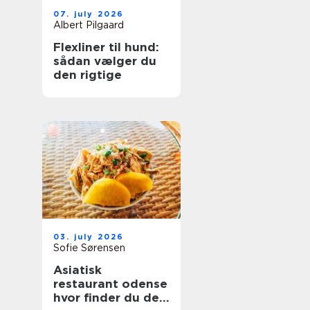
07. july 2026
Albert Pilgaard
Flexliner til hund:
sådan vælger du
den rigtige
03. july 2026
Sofie Sørensen
Asiatisk
restaurant odense
hvor finder du de