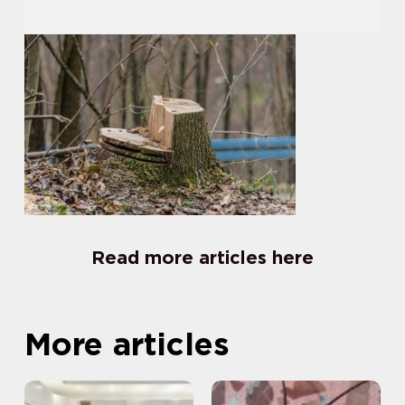
Read more articles here
More articles