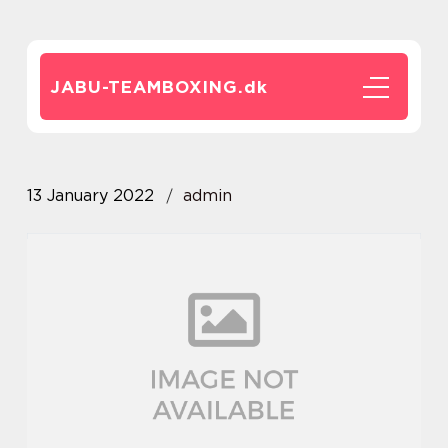
JABU-TEAMBOXING.
dk
13 January 2022
admin