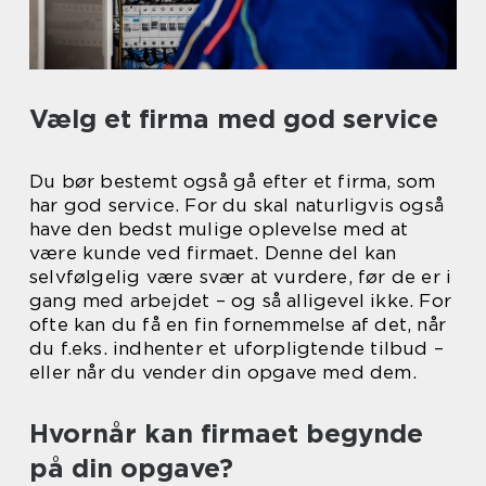
Vælg et firma med god service
Du bør bestemt også gå efter et firma, som
har god service. For du skal naturligvis også
have den bedst mulige oplevelse med at
være kunde ved firmaet. Denne del kan
selvfølgelig være svær at vurdere, før de er i
gang med arbejdet – og så alligevel ikke. For
ofte kan du få en fin fornemmelse af det, når
du f.eks. indhenter et uforpligtende tilbud –
eller når du vender din opgave med dem.
Hvornår kan firmaet begynde
på din opgave?