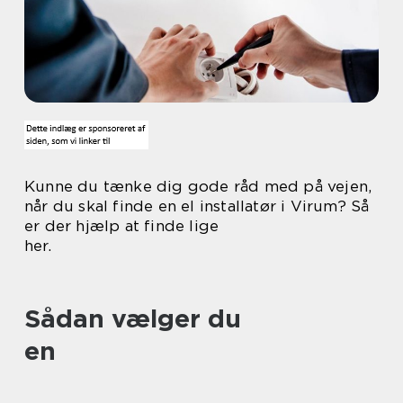
Kunne du tænke dig gode råd med på vejen,
når du skal finde en el installatør i Virum? Så
er der hjælp at finde lige
her.
Sådan vælger du
en