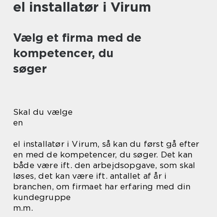
el installatør i Virum
Vælg et firma med de
kompetencer, du
søger
Skal du vælge
en
el installatør i Virum, så kan du først gå efter
en med de kompetencer, du søger. Det kan
både være ift. den arbejdsopgave, som skal
løses, det kan være ift. antallet af år i
branchen, om firmaet har erfaring med din
kundegruppe
m.m.