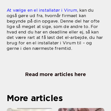
At vælge en el installatør i Virum
, kan du
også gøre ud fra, hvornår firmaet kan
begynde på din opgave. Denne del har ofte
lige så meget at sige, som de andre to. For
hvad end du har en deadline eller ej, så kan
det være rart at få løst det el-arbejde, du har
brug for en el installatør i Virum til – og
gerne i den nærmeste fremtid.
Read more articles here
More articles