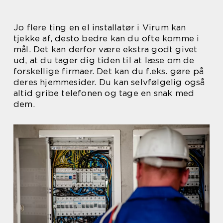
Jo flere ting en el installatør i Virum kan
tjekke af, desto bedre kan du ofte komme i
mål. Det kan derfor være ekstra godt givet
ud, at du tager dig tiden til at læse om de
forskellige firmaer. Det kan du f.eks. gøre på
deres hjemmesider. Du kan selvfølgelig også
altid gribe telefonen og tage en snak med
dem.