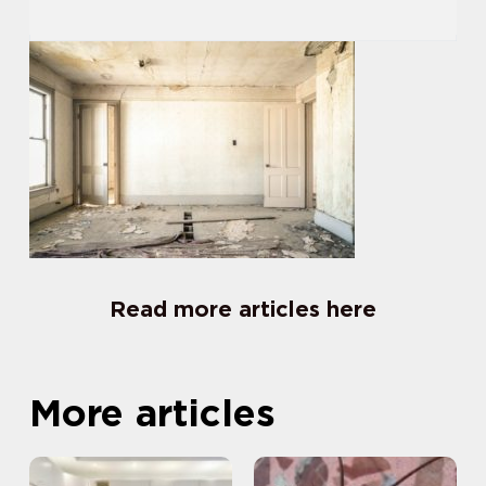
Read more articles here
More articles