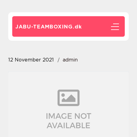
JABU-TEAMBOXING.
dk
12 November 2021
admin