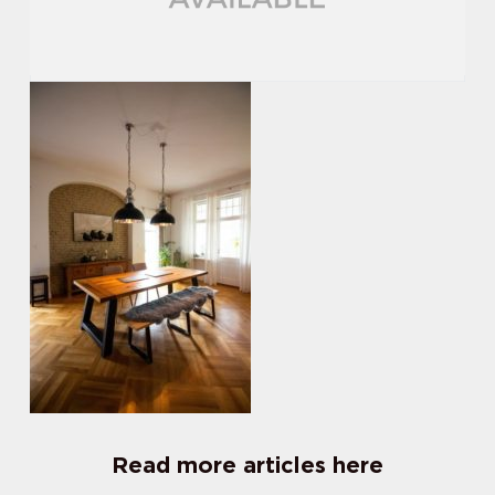
Read more articles here