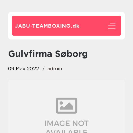
JABU-TEAMBOXING.
dk
Gulvfirma Søborg
09 May 2022
admin