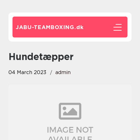
JABU-TEAMBOXING.
dk
hundetæpper
04 March 2023
admin