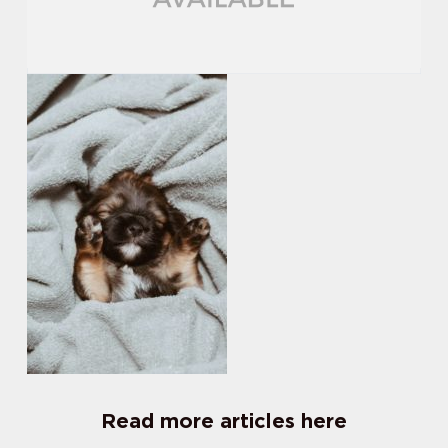
Read more articles here