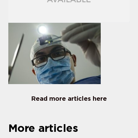
Read more articles here
More articles