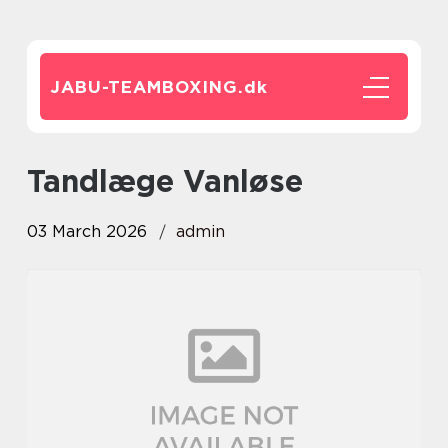
JABU-TEAMBOXING.
dk
Tandlæge Vanløse
03 March 2026
admin