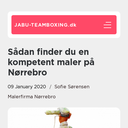
JABU-TEAMBOXING.
dk
Sådan finder du en
kompetent maler på
Nørrebro
09 January 2020
Sofie Sørensen
Malerfirma Nørrebro