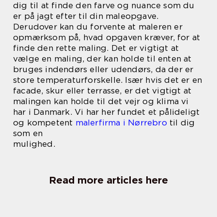
dig til at finde den farve og nuance som du
er på jagt efter til din maleopgave.
Derudover kan du forvente at maleren er
opmærksom på, hvad opgaven kræver, for at
finde den rette maling. Det er vigtigt at
vælge en maling, der kan holde til enten at
bruges indendørs eller udendørs, da der er
store temperaturforskelle. Især hvis det er en
facade, skur eller terrasse, er det vigtigt at
malingen kan holde til det vejr og klima vi
har i Danmark. Vi har her fundet et pålideligt
og kompetent
malerfirma i Nørrebro
til dig
som en
mulighed.
Read more articles here