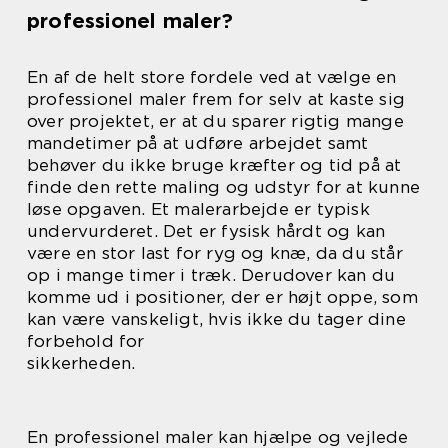
professionel maler?
En af de helt store fordele ved at vælge en
professionel maler frem for selv at kaste sig
over projektet, er at du sparer rigtig mange
mandetimer på at udføre arbejdet samt
behøver du ikke bruge kræfter og tid på at
finde den rette maling og udstyr for at kunne
løse opgaven. Et malerarbejde er typisk
undervurderet. Det er fysisk hårdt og kan
være en stor last for ryg og knæ, da du står
op i mange timer i træk. Derudover kan du
komme ud i positioner, der er højt oppe, som
kan være vanskeligt, hvis ikke du tager dine
forbehold for
sikkerheden.
En professionel maler kan hjælpe og vejlede