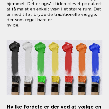
hjemmet. Det er også i tiden blevet populært
at få malet en enkelt væg i et større rum. Det
er med til at bryde de traditionelle vægge,
der som regel bare er
hvide.
Hvilke fordele er der ved at vælge en