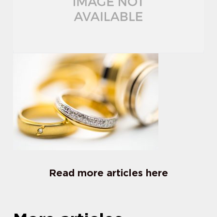
Read more articles here