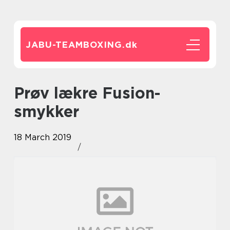
JABU-TEAMBOXING.
dk
Prøv lækre Fusion-
smykker
18 March 2019