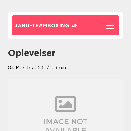
JABU-TEAMBOXING.
dk
oplevelser
04 March 2023
admin