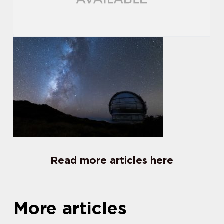
Read more articles here
More articles