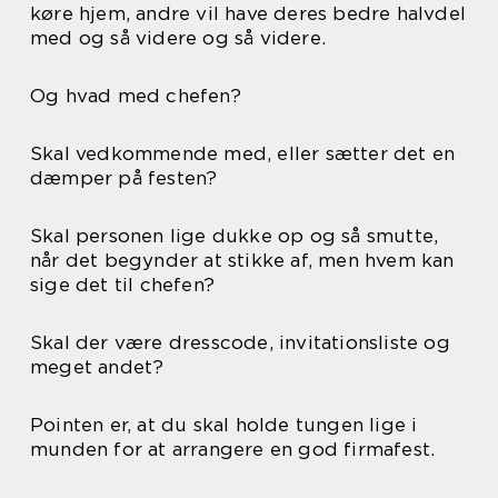
køre hjem, andre vil have deres bedre halvdel
med og så videre og så videre.
Og hvad med chefen?
Skal vedkommende med, eller sætter det en
dæmper på festen?
Skal personen lige dukke op og så smutte,
når det begynder at stikke af, men hvem kan
sige det til chefen?
Skal der være dresscode, invitationsliste og
meget andet?
Pointen er, at du skal holde tungen lige i
munden for at arrangere en god firmafest.