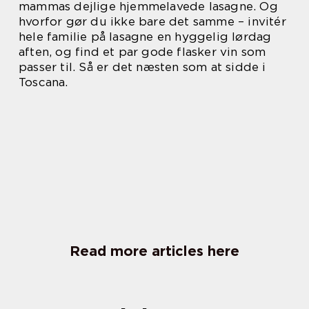
mammas dejlige hjemmelavede lasagne. Og
hvorfor gør du ikke bare det samme – invitér
hele familie på lasagne en hyggelig lørdag
aften, og find et par gode flasker vin som
passer til. Så er det næsten som at sidde i
Toscana.
Read more articles here