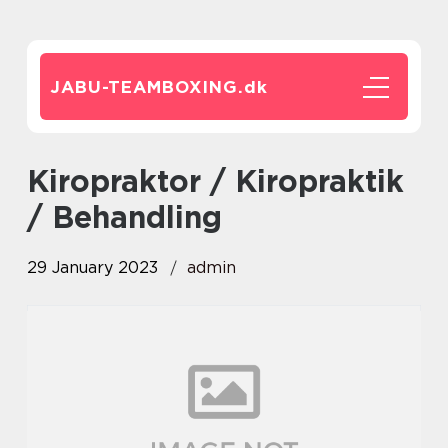
JABU-TEAMBOXING.
dk
Kiropraktor / Kiropraktik
/ Behandling
29 January 2023
admin