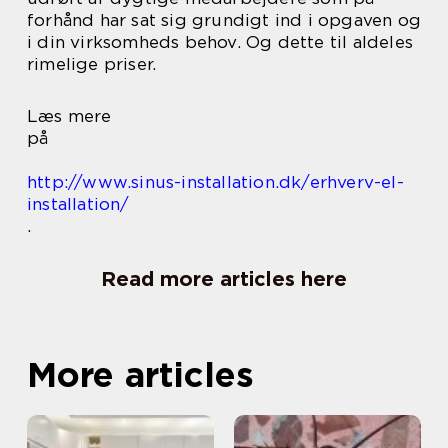
forhånd har sat sig grundigt ind i opgaven og
i din virksomheds behov. Og dette til aldeles
rimelige priser.
Læs mere
på
http://www.sinus-installation.dk/erhverv-el-
installation/
.
Read more articles here
More articles