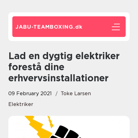
JABU-TEAMBOXING.
dk
Lad en dygtig elektriker
forestå dine
erhvervsinstallationer
09 February 2021
Toke Larsen
Elektriker