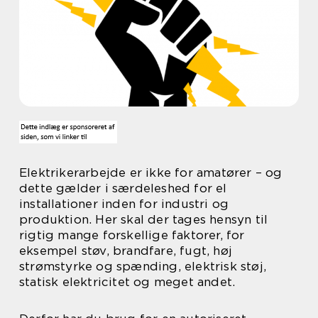
Elektrikerarbejde er ikke for amatører – og
dette gælder i særdeleshed for el
installationer inden for industri og
produktion. Her skal der tages hensyn til
rigtig mange forskellige faktorer, for
eksempel støv, brandfare, fugt, høj
strømstyrke og spænding, elektrisk støj,
statisk elektricitet og meget andet.