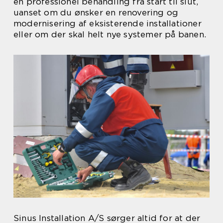
en professionel behandling fra start til slut,
uanset om du ønsker en renovering og
modernisering af eksisterende installationer
eller om der skal helt nye systemer på banen.
Sinus Installation A/S sørger altid for at der