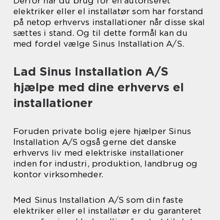
Derfor har du brug for en autoriseret
elektriker eller el installatør som har forstand
på netop erhvervs installationer når disse skal
sættes i stand. Og til dette formål kan du
med fordel vælge Sinus Installation A/S.
Lad Sinus Installation A/S
hjælpe med dine erhvervs el
installationer
Foruden private bolig ejere hjælper Sinus
Installation A/S også gerne det danske
erhvervs liv med elektriske installationer
inden for industri, produktion, landbrug og
kontor virksomheder.
Med Sinus Installation A/S som din faste
elektriker eller el installatør er du garanteret