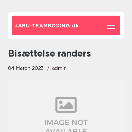
JABU-TEAMBOXING.
dk
bisættelse randers
04 March 2023
admin