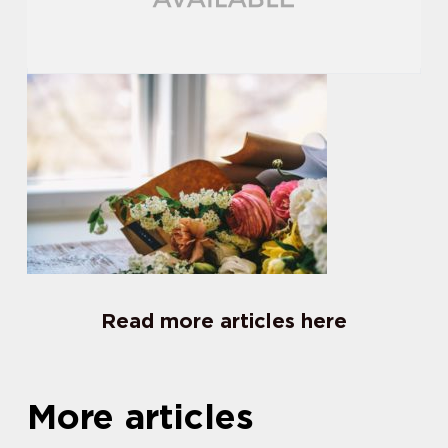
Read more articles here
More articles