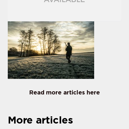
Read more articles here
More articles