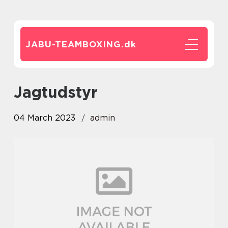
JABU-TEAMBOXING.
dk
jagtudstyr
04 March 2023
admin