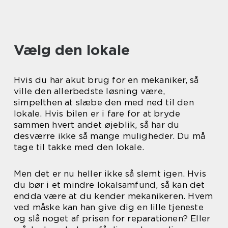
Vælg den lokale
Hvis du har akut brug for en mekaniker, så
ville den allerbedste løsning være,
simpelthen at slæbe den med ned til den
lokale. Hvis bilen er i fare for at bryde
sammen hvert andet øjeblik, så har du
desværre ikke så mange muligheder. Du må
tage til takke med den lokale.
Men det er nu heller ikke så slemt igen. Hvis
du bør i et mindre lokalsamfund, så kan det
endda være at du kender mekanikeren. Hvem
ved måske kan han give dig en lille tjeneste
og slå noget af prisen for reparationen? Eller