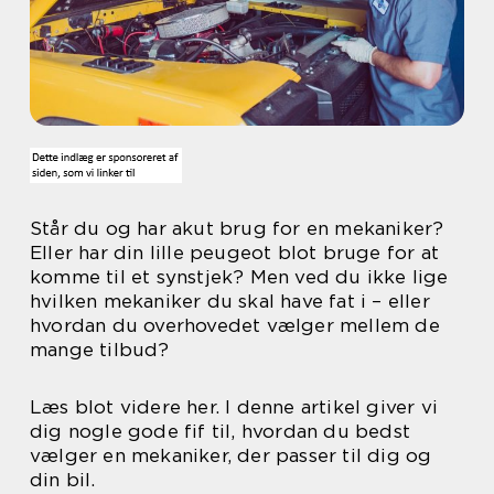
Står du og har akut brug for en mekaniker?
Eller har din lille peugeot blot bruge for at
komme til et synstjek? Men ved du ikke lige
hvilken mekaniker du skal have fat i – eller
hvordan du overhovedet vælger mellem de
mange tilbud?
Læs blot videre her. I denne artikel giver vi
dig nogle gode fif til, hvordan du bedst
vælger en mekaniker, der passer til dig og
din bil.