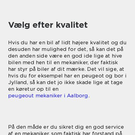
Vælg efter kvalitet
Hvis du har en bil af lidt højere kvalitet og du
desuden har mulighed for det, så kan det på
den anden side være en god ide lige at hive
bilen med hen til en mekaniker, der faktisk
har styr på biler af dit mærke. Det vil sige, at
hvis du for eksempel har en peugeot og bor i
Jylland, så kan det jo ikke skade lige at tage
en køretur op til en
peugeout mekaniker i Aalborg
.
På den måde er du sikret dig en god service
af en mekaniker, som faktisk har forstand på