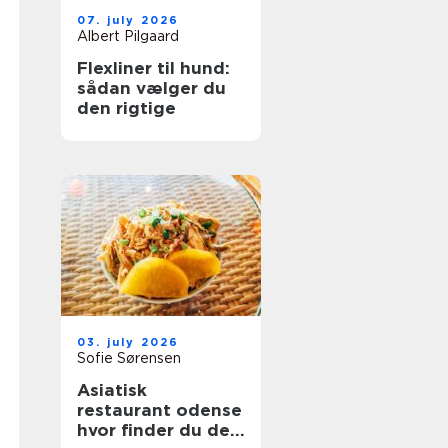
07. july 2026
Albert Pilgaard
Flexliner til hund:
sådan vælger du
den rigtige
03. july 2026
Sofie Sørensen
Asiatisk
restaurant odense
hvor finder du de