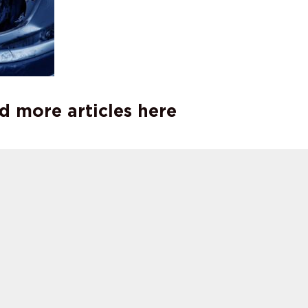
d more articles here