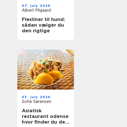
07. july 2026
Albert Pilgaard
Flexliner til hund:
sådan vælger du
den rigtige
03. july 2026
Sofie Sørensen
Asiatisk
restaurant odense
hvor finder du de