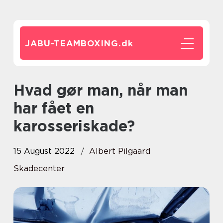
JABU-TEAMBOXING.
dk
Hvad gør man, når man
har fået en
karosseriskade?
15 August 2022
Albert Pilgaard
Skadecenter