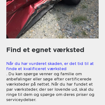
Find et egnet værksted
Når du har vurderet skaden, er det tid til at
finde et kvalificeret værksted
. Du kan spørge venner og familie om
anbefalinger eller søge efter certificerede
værksteder på nettet. Når du har fundet et
par værksteder, der ser lovende ud, skal du
ringe til dem og spørge om deres priser og
serviceydelser.