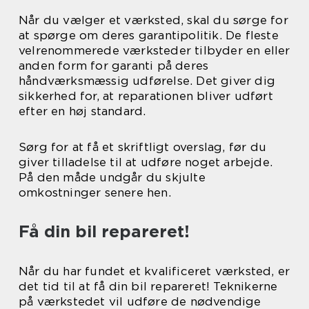
Når du vælger et værksted, skal du sørge for
at spørge om deres garantipolitik. De fleste
velrenommerede værksteder tilbyder en eller
anden form for garanti på deres
håndværksmæssig udførelse. Det giver dig
sikkerhed for, at reparationen bliver udført
efter en høj standard.
Sørg for at få et skriftligt overslag, før du
giver tilladelse til at udføre noget arbejde.
På den måde undgår du skjulte
omkostninger senere hen.
Få din bil repareret!
Når du har fundet et kvalificeret værksted, er
det tid til at få din bil repareret! Teknikerne
på værkstedet vil udføre de nødvendige