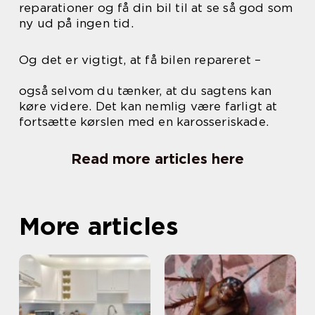
reparationer og få din bil til at se så god som
ny ud på ingen tid.
Og det er vigtigt, at få bilen repareret –
også selvom du tænker, at du sagtens kan
køre videre. Det kan nemlig være farligt at
fortsætte kørslen med en karosseriskade.
Read more articles here
More articles