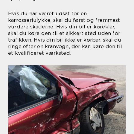
Hvis du har været udsat for en
karrosseriulykke, skal du først og fremmest
vurdere skaderne. Hvis din bil er køreklar,
skal du køre den til et sikkert sted uden for
trafikken. Hvis din bil ikke er kørbar, skal du
ringe efter en kranvogn, der kan køre den til
et kvalificeret værksted.