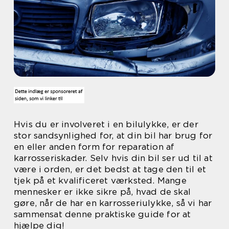
Hvis du er involveret i en bilulykke, er der
stor sandsynlighed for, at din bil har brug for
en eller anden form for reparation af
karrosseriskader. Selv hvis din bil ser ud til at
være i orden, er det bedst at tage den til et
tjek på et kvalificeret værksted. Mange
mennesker er ikke sikre på, hvad de skal
gøre, når de har en karrosseriulykke, så vi har
sammensat denne praktiske guide for at
hjælpe dig!