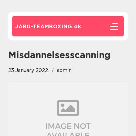
JABU-TEAMBOXING.
dk
misdannelsesscanning
23 January 2022
admin