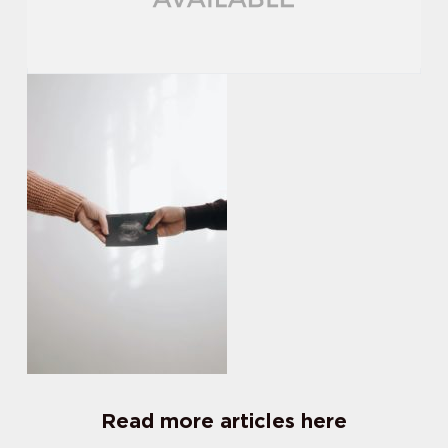
Read more articles here