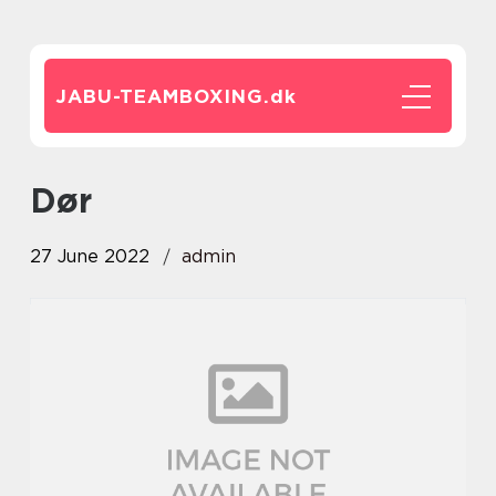
JABU-TEAMBOXING.
dk
dør
27 June 2022
admin