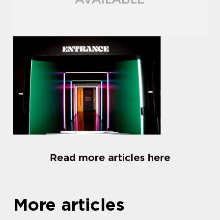
Read more articles here
More articles