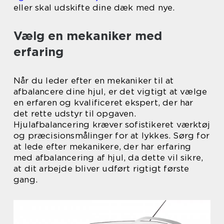
eller skal udskifte dine dæk med nye.
Vælg en mekaniker med
erfaring
Når du leder efter en mekaniker til at
afbalancere dine hjul, er det vigtigt at vælge
en erfaren og kvalificeret ekspert, der har
det rette udstyr til opgaven.
Hjulafbalancering kræver sofistikeret værktøj
og præcisionsmålinger for at lykkes. Sørg for
at lede efter mekanikere, der har erfaring
med afbalancering af hjul, da dette vil sikre,
at dit arbejde bliver udført rigtigt første
gang.