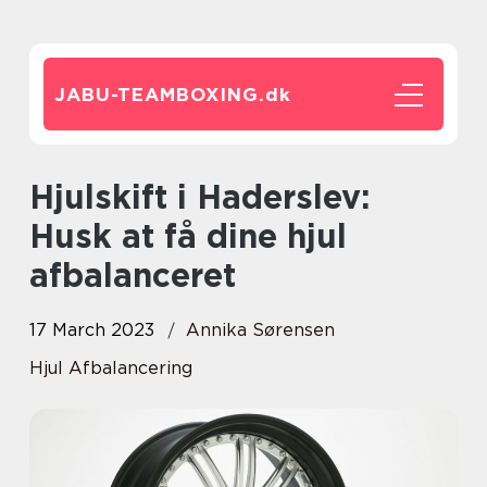
JABU-TEAMBOXING.
dk
Hjulskift i Haderslev:
Husk at få dine hjul
afbalanceret
17 March 2023
Annika Sørensen
Hjul Afbalancering