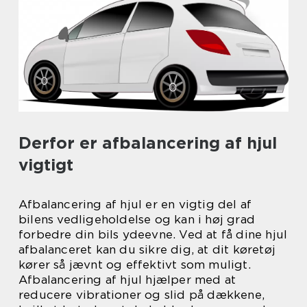
Derfor er afbalancering af hjul
vigtigt
Afbalancering af hjul er en vigtig del af
bilens vedligeholdelse og kan i høj grad
forbedre din bils ydeevne. Ved at få dine hjul
afbalanceret kan du sikre dig, at dit køretøj
kører så jævnt og effektivt som muligt.
Afbalancering af hjul hjælper med at
reducere vibrationer og slid på dækkene,