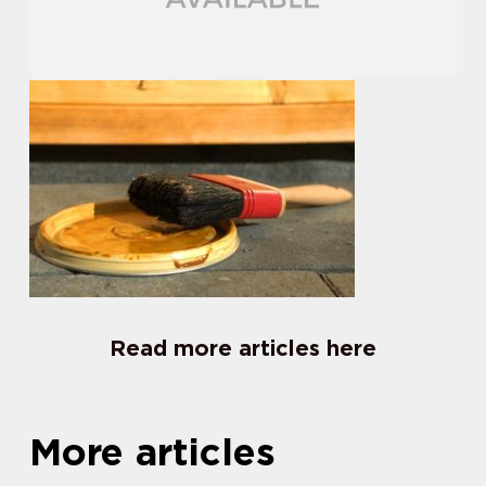
Read more articles here
More articles