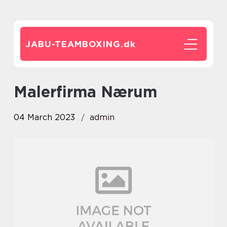
JABU-TEAMBOXING.
dk
Malerfirma Nærum
04 March 2023
admin