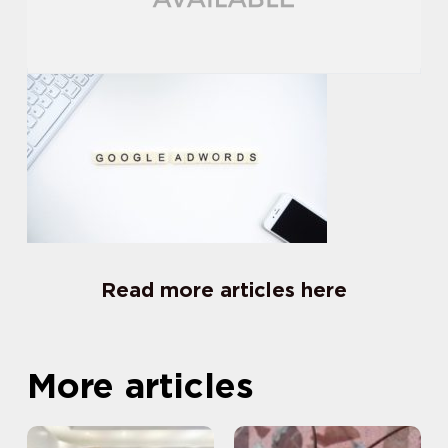
Read more articles here
More articles