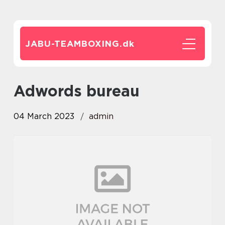
JABU-TEAMBOXING.
dk
Adwords bureau
04 March 2023
admin