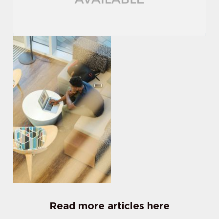
Read more articles here