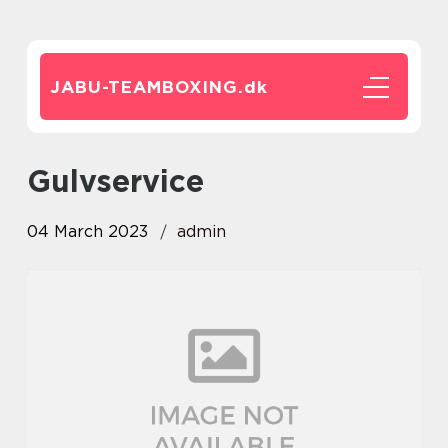
JABU-TEAMBOXING.
dk
Gulvservice
04 March 2023
admin