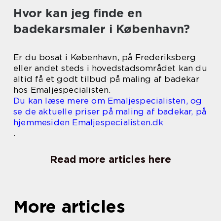
Hvor kan jeg finde en
badekarsmaler i København?
Er du bosat i København, på Frederiksberg
eller andet steds i hovedstadsområdet kan du
altid få et godt tilbud på maling af badekar
hos Emaljespecialisten.
Du kan læse mere om Emaljespecialisten, og
se de aktuelle priser på maling af badekar, på
hjemmesiden Emaljespecialisten.dk
.
Read more articles here
More articles