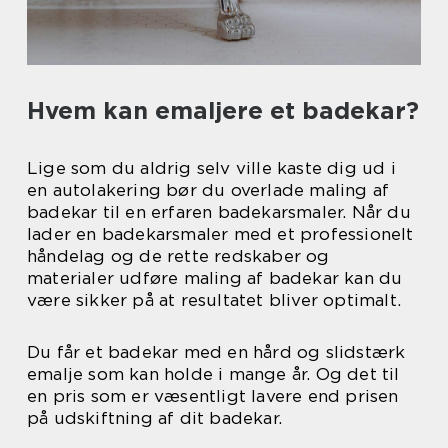
Hvem kan emaljere et badekar?
Lige som du aldrig selv ville kaste dig ud i
en autolakering bør du overlade maling af
badekar til en erfaren badekarsmaler. Når du
lader en badekarsmaler med et professionelt
håndelag og de rette redskaber og
materialer udføre maling af badekar kan du
være sikker på at resultatet bliver optimalt.
Du får et badekar med en hård og slidstærk
emalje som kan holde i mange år. Og det til
en pris som er væsentligt lavere end prisen
på udskiftning af dit badekar.