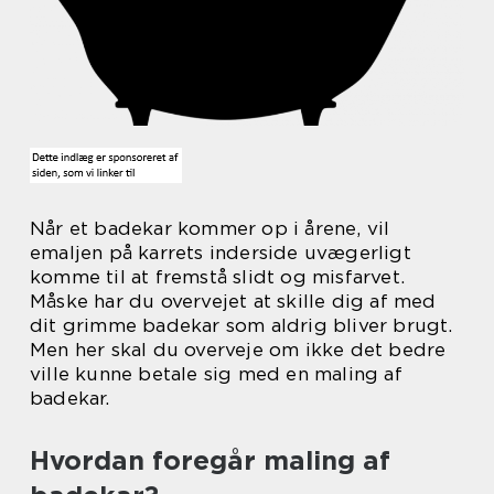
Når et badekar kommer op i årene, vil
emaljen på karrets inderside uvægerligt
komme til at fremstå slidt og misfarvet.
Måske har du overvejet at skille dig af med
dit grimme badekar som aldrig bliver brugt.
Men her skal du overveje om ikke det bedre
ville kunne betale sig med en maling af
badekar.
Hvordan foregår maling af