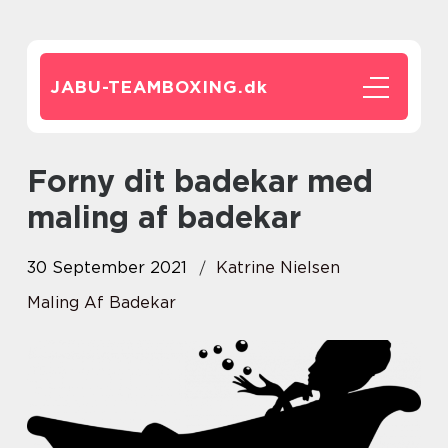
JABU-TEAMBOXING.
dk
Forny dit badekar med
maling af badekar
30 September 2021
Katrine Nielsen
Maling Af Badekar