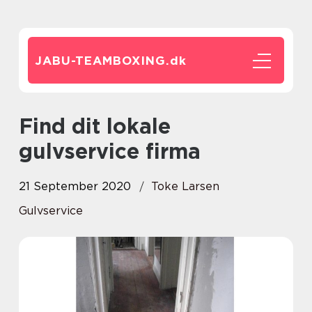
JABU-TEAMBOXING.
dk
Find dit lokale
gulvservice firma
21 September 2020
Toke Larsen
Gulvservice