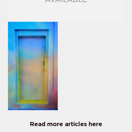
Read more articles here