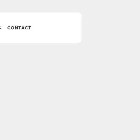
S
CONTACT