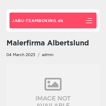
JABU-TEAMBOXING.
dk
Malerfirma Albertslund
04 March 2023
admin