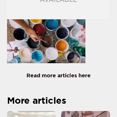
Read more articles here
More articles