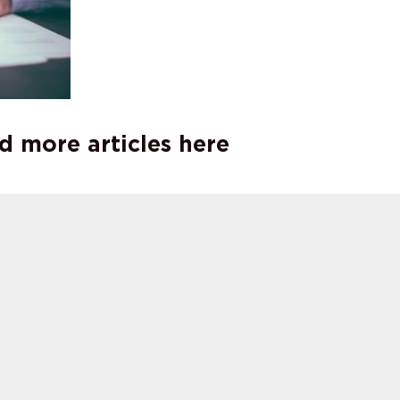
d more articles here