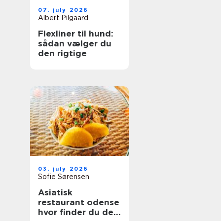
07. july 2026
Albert Pilgaard
Flexliner til hund:
sådan vælger du
den rigtige
03. july 2026
Sofie Sørensen
Asiatisk
restaurant odense
hvor finder du de