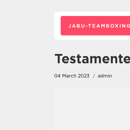
JABU-TEAMBOXING
testament
04 March 2023
admin