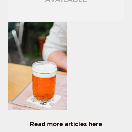
Read more articles here