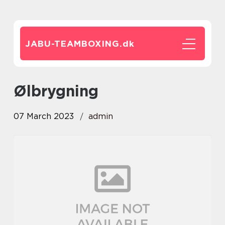
JABU-TEAMBOXING.
dk
ølbrygning
07 March 2023
admin