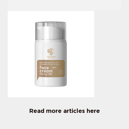
Read more articles here