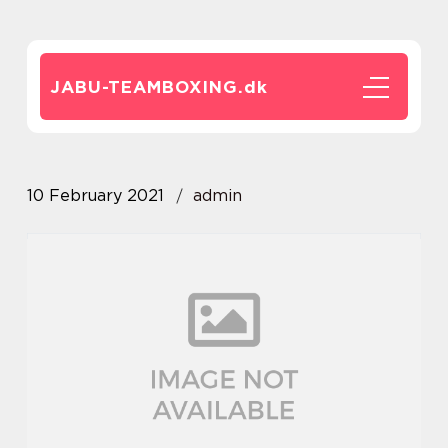
JABU-TEAMBOXING.
dk
10 February 2021
admin