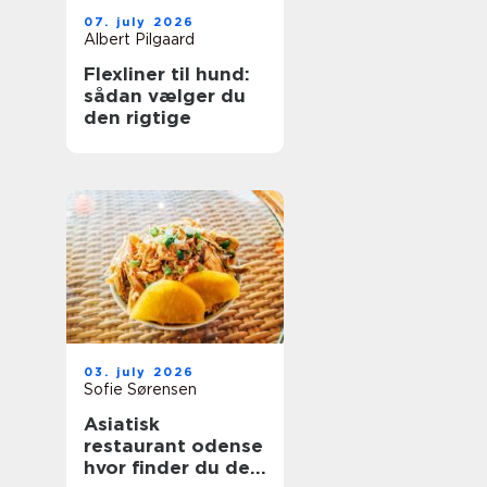
07. july 2026
Albert Pilgaard
Flexliner til hund:
sådan vælger du
den rigtige
03. july 2026
Sofie Sørensen
Asiatisk
restaurant odense
hvor finder du de