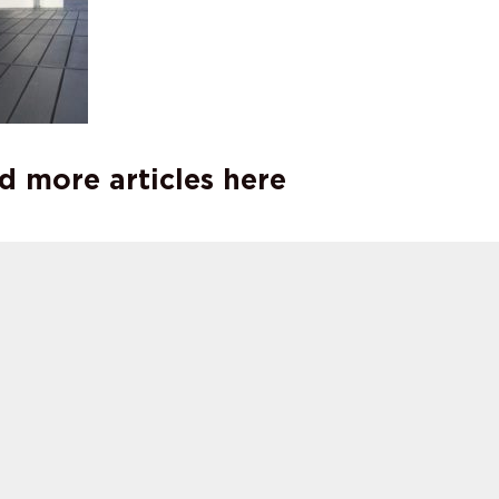
d more articles here