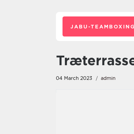
JABU-TEAMBOXING
Træterrass
04 March 2023
admin