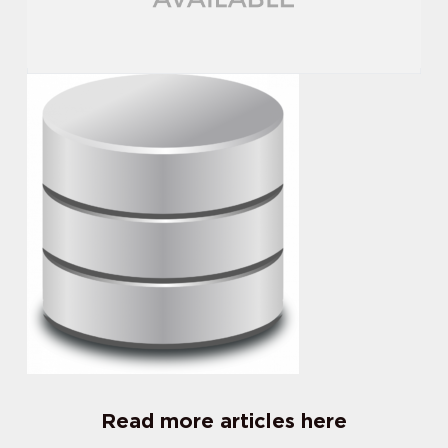
Read more articles here