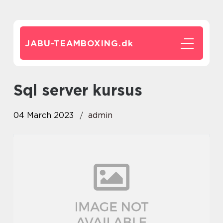
JABU-TEAMBOXING.
dk
sql server kursus
04 March 2023
admin