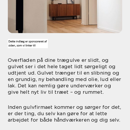
Overfladen på dine trægulve er slidt, og
gulvet ser i det hele taget lidt sørgeligt og
udtjent ud. Gulvet trænger til en slibning og
en grundig, ny behandling med olie, lud eller
lak. Det kan nemlig gøre underværker og
give helt nyt liv til træet – og rummet.
Inden gulvfirmaet kommer og sørger for det,
er der ting, du selv kan gøre for at lette
arbejdet for både håndværkeren og dig selv.