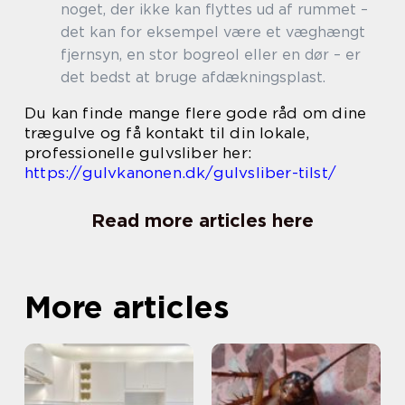
noget, der ikke kan flyttes ud af rummet –
det kan for eksempel være et væghængt
fjernsyn, en stor bogreol eller en dør – er
det bedst at bruge afdækningsplast.
Du kan finde mange flere gode råd om dine
trægulve og få kontakt til din lokale,
professionelle gulvsliber her:
https://gulvkanonen.dk/gulvsliber-tilst/
Read more articles here
More articles