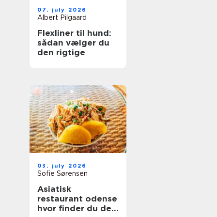
07. july 2026
Albert Pilgaard
Flexliner til hund:
sådan vælger du
den rigtige
03. july 2026
Sofie Sørensen
Asiatisk
restaurant odense
hvor finder du de