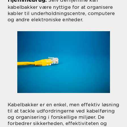
Selv derhjemme kan
kabelbakker være nyttige for at organisere
kabler til underholdningscentre, computere
og andre elektroniske enheder.
Kabelbakker er en enkel, men effektiv løsning
til at tackle udfordringerne ved kabelføring
og organisering i forskellige miljøer. De
forbedrer sikkerheden, effektiviteten og