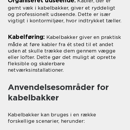
Organiseret udseende:
Kabler, der er
gemt væk i kabelbakker, giver et ryddeligt
og professionelt udseende. Dette er især
vigtigt i kontormiljøer, hvor indtrykket tæller.
Kabelføring:
Kabelbakker giver en praktisk
måde at føre kabler fra ét sted til et andet
uden at skulle trække dem gennem vægge
eller lofter. Dette gør det muligt at oprette
fleksible og skalerbare
netværksinstallationer.
Anvendelsesområder for
kabelbakker
Kabelbakker kan bruges i en række
forskellige scenarier, herunder: