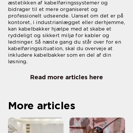
æstetikken af kabelføringssystemer og
bidrager til et mere organiseret og
professionelt udseende. Uanset om det er på
kontoret, i industrianlægget eller derhjemme,
kan kabelbakker hjælpe med at skabe et
ryddeligt og sikkert miljø for kabler og
ledninger. Så næste gang du står over for en
kabelføringssituation, skal du overveje at
inkludere kabelbakker som en del af din
løsning.
Read more articles here
More articles