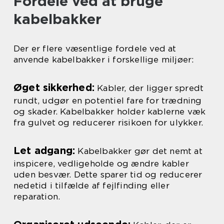
Fordele ved at bruge
kabelbakker
Der er flere væsentlige fordele ved at
anvende kabelbakker i forskellige miljøer:
Øget sikkerhed:
Kabler, der ligger spredt
rundt, udgør en potentiel fare for trædning
og skader. Kabelbakker holder kablerne væk
fra gulvet og reducerer risikoen for ulykker.
Let adgang:
Kabelbakker gør det nemt at
inspicere, vedligeholde og ændre kabler
uden besvær. Dette sparer tid og reducerer
nedetid i tilfælde af fejlfinding eller
reparation.