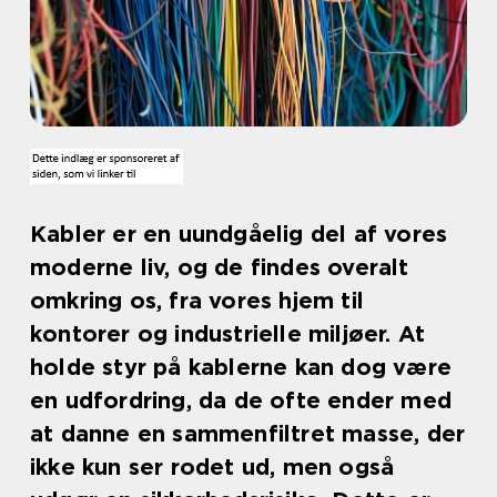
Kabler er en uundgåelig del af vores
moderne liv, og de findes overalt
omkring os, fra vores hjem til
kontorer og industrielle miljøer. At
holde styr på kablerne kan dog være
en udfordring, da de ofte ender med
at danne en sammenfiltret masse, der
ikke kun ser rodet ud, men også