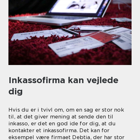
Inkassofirma kan vejlede
dig
Hvis du er i tvivl om, om en sag er stor nok
til, at det giver mening at sende den til
inkasso, er det en god ide for dig, at du
kontakter et inkassofirma. Det kan for
eksempel være firmaet Debtia, der har stor