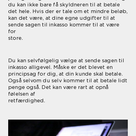
du kan ikke bare få skyldneren til at betale
det hele. Hvis der er tale om et mindre beløb,
kan det være, at dine egne udgifter til at
sende sagen til inkasso kommer til at være
for
store.
Du kan selvfølgelig vælge at sende sagen til
inkasso alligevel. Måske er det blevet en
principsag for dig, at din kunde skal betale.
Også selvom du selv kommer til at betale lidt
penge også. Det kan være rart at opnå
følelsen af
retfærdighed.