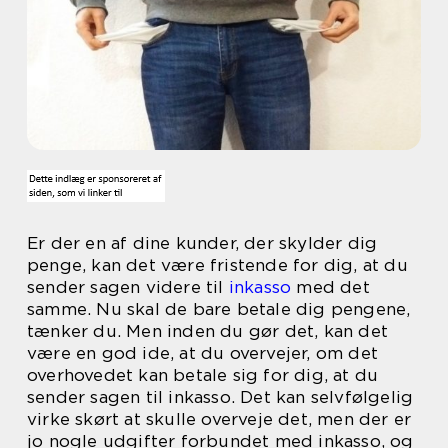
Er der en af dine kunder, der skylder dig
penge, kan det være fristende for dig, at du
sender sagen videre til
inkasso
med det
samme. Nu skal de bare betale dig pengene,
tænker du. Men inden du gør det, kan det
være en god ide, at du overvejer, om det
overhovedet kan betale sig for dig, at du
sender sagen til inkasso. Det kan selvfølgelig
virke skørt at skulle overveje det, men der er
jo nogle udgifter forbundet med inkasso, og