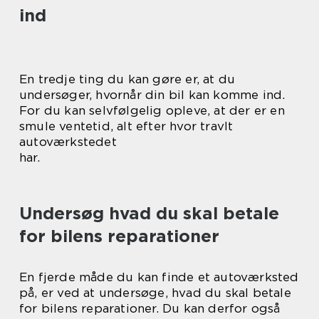
ind
En tredje ting du kan gøre er, at du
undersøger, hvornår din bil kan komme ind.
For du kan selvfølgelig opleve, at der er en
smule ventetid, alt efter hvor travlt
autoværkstedet
har.
Undersøg hvad du skal betale
for bilens reparationer
En fjerde måde du kan finde et autoværksted
på, er ved at undersøge, hvad du skal betale
for bilens reparationer. Du kan derfor også