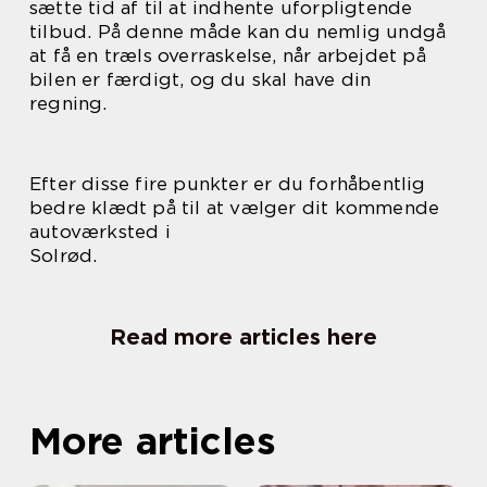
sætte tid af til at indhente uforpligtende
tilbud. På denne måde kan du nemlig undgå
at få en træls overraskelse, når arbejdet på
bilen er færdigt, og du skal have din
regning.
Efter disse fire punkter er du forhåbentlig
bedre klædt på til at vælger dit kommende
autoværksted i
Solrød.
Read more articles here
More articles