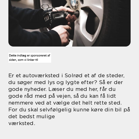
Er et autoværksted i Solrød et af de steder,
du søger med lys og lygte efter? Så er der
gode nyheder. Læser du med her, får du
gode råd med på vejen, så du kan få lidt
nemmere ved at vælge det helt rette sted.
For du skal selvfølgelig kunne køre din bil på
det bedst mulige
værksted.