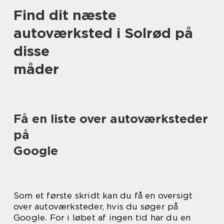
Find dit næste
autoværksted i Solrød på
disse
måder
Få en liste over autoværksteder
på
Google
Som et første skridt kan du få en oversigt
over autoværksteder, hvis du søger på
Google. For i løbet af ingen tid har du en