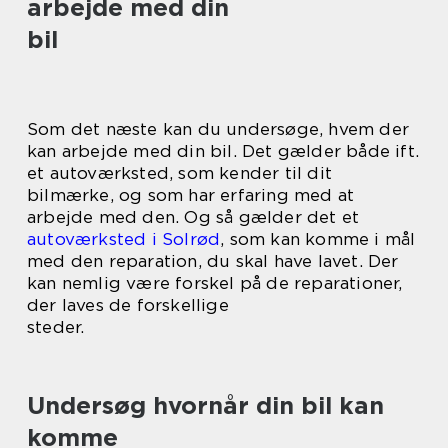
arbejde med din
bil
Som det næste kan du undersøge, hvem der
kan arbejde med din bil. Det gælder både ift.
et autoværksted, som kender til dit
bilmærke, og som har erfaring med at
arbejde med den. Og så gælder det et
autoværksted i Solrød
, som kan komme i mål
med den reparation, du skal have lavet. Der
kan nemlig være forskel på de reparationer,
der laves de forskellige
steder.
Undersøg hvornår din bil kan
komme