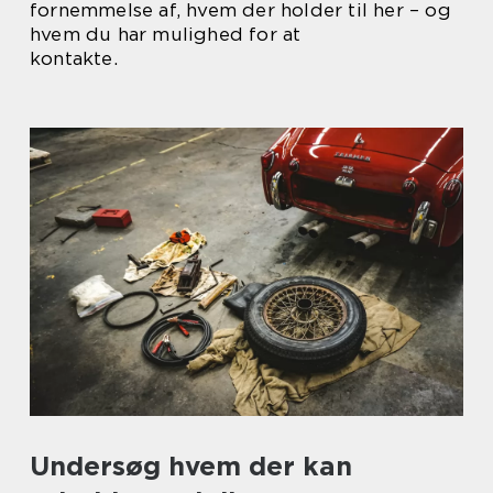
fornemmelse af, hvem der holder til her – og
hvem du har mulighed for at
kontakte.
Undersøg hvem der kan