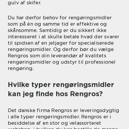
gulv af skifer.
Du har derfor behov for rengøringsmidler
som på én og samme tid er effektive og
skånsomme. Samtidig er du sikkert ikke
interesseret i at skulle betale hvad der svarer
til spidsen af en jetjager for specialiserede
rengøringsmidler. Og derfor bør du vælge
Rengros som din leverandør af kvalitets
rengøringsmidler og udstyr til professionel
rengøring.
Hvilke typer rengøringsmidler
kan jeg finde hos Rengros?
Det danske firma Rengros er leveringsdygtig
i alle typer rengøringsmidler. Rengros er i
besiddelse af en stor og velassorteret