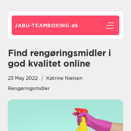
JABU-TEAMBOXING.
dk
Find rengøringsmidler i
god kvalitet online
23 May 2022
Katrine Nielsen
Rengøringsmidler