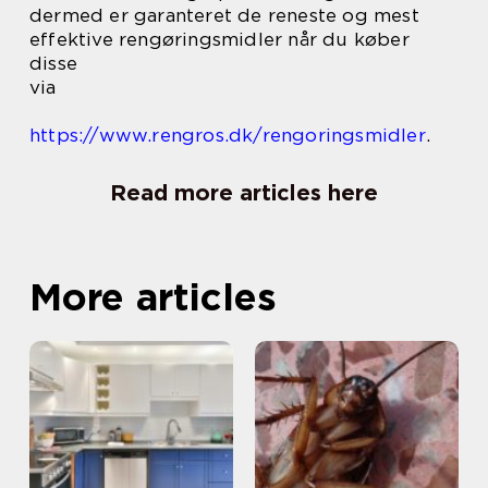
dermed er garanteret de reneste og mest
effektive rengøringsmidler når du køber
disse
via
https://www.rengros.dk/rengoringsmidler
.
Read more articles here
More articles