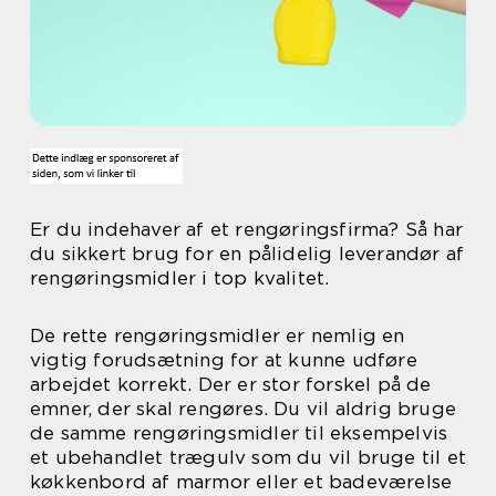
Er du indehaver af et rengøringsfirma? Så har
du sikkert brug for en pålidelig leverandør af
rengøringsmidler i top kvalitet.
De rette rengøringsmidler er nemlig en
vigtig forudsætning for at kunne udføre
arbejdet korrekt. Der er stor forskel på de
emner, der skal rengøres. Du vil aldrig bruge
de samme rengøringsmidler til eksempelvis
et ubehandlet trægulv som du vil bruge til et
køkkenbord af marmor eller et badeværelse