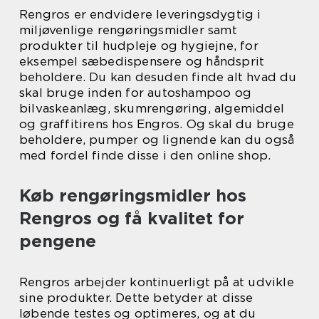
Rengros er endvidere leveringsdygtig i
miljøvenlige rengøringsmidler samt
produkter til hudpleje og hygiejne, for
eksempel sæbedispensere og håndsprit
beholdere. Du kan desuden finde alt hvad du
skal bruge inden for autoshampoo og
bilvaskeanlæg, skumrengøring, algemiddel
og graffitirens hos Engros. Og skal du bruge
beholdere, pumper og lignende kan du også
med fordel finde disse i den online shop.
Køb rengøringsmidler hos
Rengros og få kvalitet for
pengene
Rengros arbejder kontinuerligt på at udvikle
sine produkter. Dette betyder at disse
løbende testes og optimeres, og at du