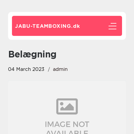
JABU-TEAMBOXING.
dk
Belægning
04 March 2023
admin