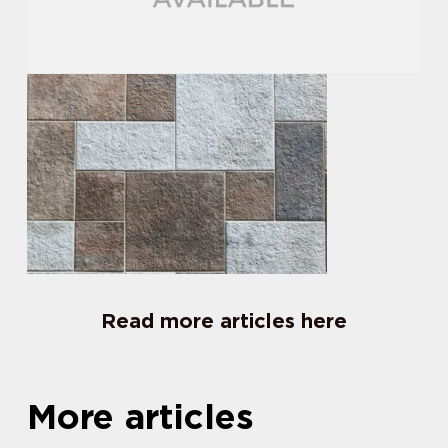
Read more articles here
More articles