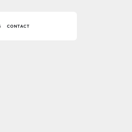
S
CONTACT