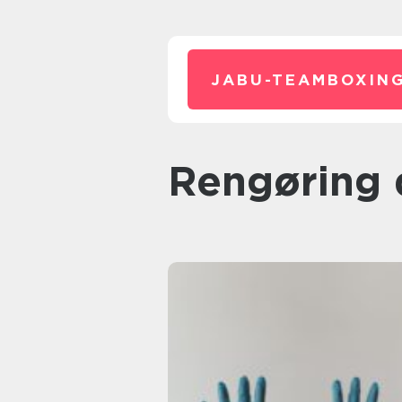
JABU-TEAMBOXING
rengøring