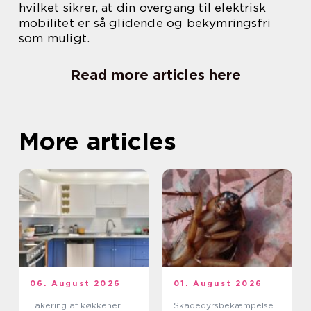
hvilket sikrer, at din overgang til elektrisk
mobilitet er så glidende og bekymringsfri
som muligt.
Read more articles here
More articles
06. August 2026
01. August 2026
Lakering af køkkener
Skadedyrsbekæmpelse