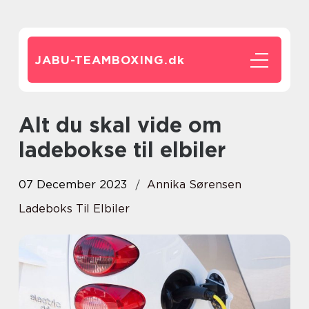
JABU-TEAMBOXING.
dk
Alt du skal vide om
ladebokse til elbiler
07 December 2023
Annika Sørensen
Ladeboks Til Elbiler